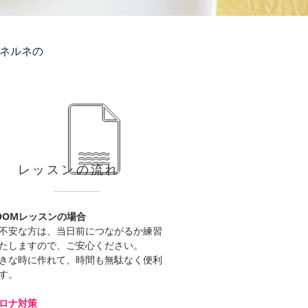
ネルネの
レッスンの流れ
OOMレッスンの場合
不安な方は、当日前につながるか練習
たしますので、ご安心ください。
きな時に作れて、時間も無駄なく便利
す。
ロナ対策