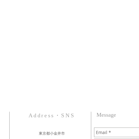
​Message
Address・SNS
東京都小金井市