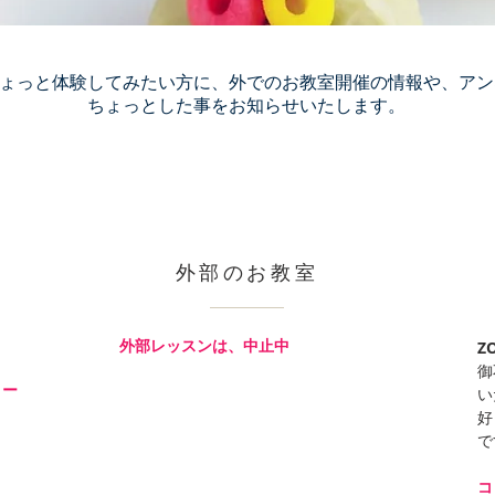
ょっと体験してみたい方に、外でのお教室開催の情報や、アン
ちょっとした事をお知らせいたします。
外部のお教室
外部レッスンは、中止中
Z
御
コー
い
好
で
コ